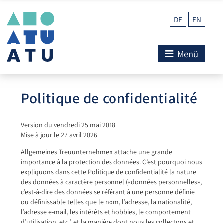
DE
EN
Menü
Politique de confidentialité
Version du vendredi 25 mai 2018
Mise à jour le 27 avril 2026
Allgemeines Treuunternehmen attache une grande
importance à la protection des données. C’est pourquoi nous
expliquons dans cette Politique de confidentialité la nature
des données à caractère personnel («données personnelles»,
c’est-à-dire des données se référant à une personne définie
ou définissable telles que le nom, l’adresse, la nationalité,
l’adresse e-mail, les intérêts et hobbies, le comportement
d’utilisation, etc.) et la manière dont nous les collectons et