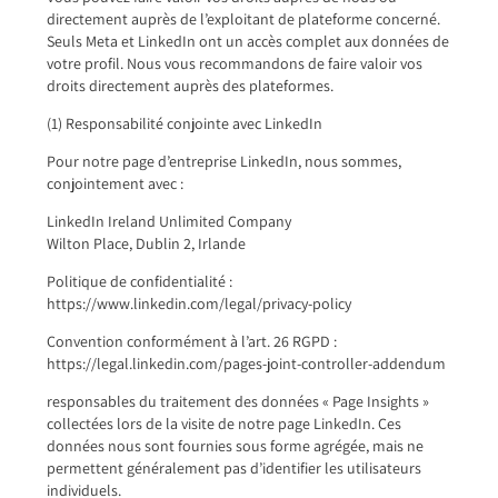
directement auprès de l’exploitant de plateforme concerné.
Seuls Meta et LinkedIn ont un accès complet aux données de
votre profil. Nous vous recommandons de faire valoir vos
droits directement auprès des plateformes.
(1) Responsabilité conjointe avec LinkedIn
Pour notre page d’entreprise LinkedIn, nous sommes,
conjointement avec :
LinkedIn Ireland Unlimited Company
Wilton Place, Dublin 2, Irlande
Politique de confidentialité :
https://www.linkedin.com/legal/privacy-policy
Convention conformément à l’art. 26 RGPD :
https://legal.linkedin.com/pages-joint-controller-addendum
responsables du traitement des données « Page Insights »
collectées lors de la visite de notre page LinkedIn. Ces
données nous sont fournies sous forme agrégée, mais ne
permettent généralement pas d’identifier les utilisateurs
individuels.