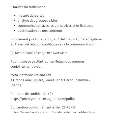
Finalités du traitement :
mesure de portée
analyse des groupes cibles
communication avec les utilisatrices et utilisateurs
optimisation de nos contenus
Fondement juridique : art. 6, al. 1, let. f RGPD (intérêt légitime
au travail de relations publiques et à la communication)
(2) Responsabilité conjointe avec Meta
Pour notre page d’entreprise Meta, nous sommes,
conjointement avec :
Meta Platforms Ireland Ltd.
4 Grand Canal Square, Grand Canal Harbour, Dublin 2,
Irlande
Politique de confidentialité :
https://privacycenter.instagram.com/policy
Convention conformément à l’art. 26 RGPD :
https://www.facebook.com/legal/controller_addendum