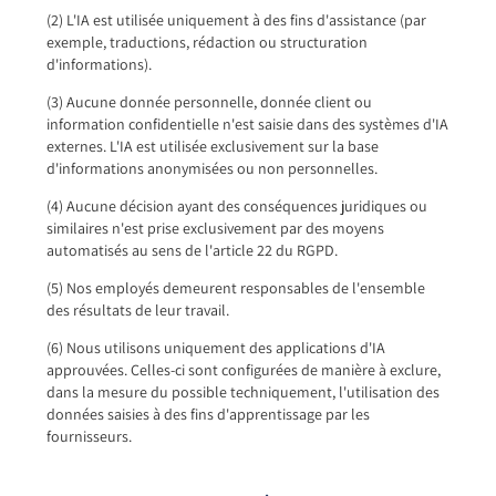
(2) L'IA est utilisée uniquement à des fins d'assistance (par
exemple, traductions, rédaction ou structuration
d'informations).
(3) Aucune donnée personnelle, donnée client ou
information confidentielle n'est saisie dans des systèmes d'IA
externes. L'IA est utilisée exclusivement sur la base
d'informations anonymisées ou non personnelles.
(4) Aucune décision ayant des conséquences juridiques ou
similaires n'est prise exclusivement par des moyens
automatisés au sens de l'article 22 du RGPD.
(5) Nos employés demeurent responsables de l'ensemble
des résultats de leur travail.
(6) Nous utilisons uniquement des applications d'IA
approuvées. Celles-ci sont configurées de manière à exclure,
dans la mesure du possible techniquement, l'utilisation des
données saisies à des fins d'apprentissage par les
fournisseurs.