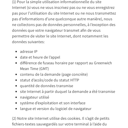
(1) Pour la simple utilisation informationnelle du site
Internet (si vous ne vous inscrivez pas ou ne vous enregistrez
pas pour l’utilisation du site Internet ou ne nous transmettez
pas d’informations d’une quelconque autre manière), nous
ne collectons pas de données personnelles, à l’exception des
données que votre navigateur transmet afin de vous
permettre de visiter le site Internet, dont notamment les
données suivantes:
adresse IP
date et heure de l’appel
différence de fuseau horaire par rapport au Greenwich
Mean Time (GMT)
contenu de la demande (page concrète)
statut d’accès/code du statut HTTP
quantité de données transmise
site Internet à partir duquel la demande a été transmise
navigateur utilisé
système d’exploitation et son interface
langue et version du logiciel de navigateur
(2) Notre site Internet utilise des cookies. Il s’agit de petits
fichiers-textes sauvegardés sur votre terminal à l’aide du