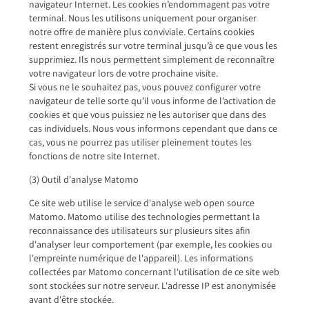
navigateur Internet. Les cookies n’endommagent pas votre
terminal. Nous les utilisons uniquement pour organiser
notre offre de manière plus conviviale. Certains cookies
restent enregistrés sur votre terminal jusqu’à ce que vous les
supprimiez. Ils nous permettent simplement de reconnaître
votre navigateur lors de votre prochaine visite.
Si vous ne le souhaitez pas, vous pouvez configurer votre
navigateur de telle sorte qu’il vous informe de l’activation de
cookies et que vous puissiez ne les autoriser que dans des
cas individuels. Nous vous informons cependant que dans ce
cas, vous ne pourrez pas utiliser pleinement toutes les
fonctions de notre site Internet.
(3) Outil d'analyse Matomo
Ce site web utilise le service d'analyse web open source
Matomo. Matomo utilise des technologies permettant la
reconnaissance des utilisateurs sur plusieurs sites afin
d'analyser leur comportement (par exemple, les cookies ou
l'empreinte numérique de l'appareil). Les informations
collectées par Matomo concernant l'utilisation de ce site web
sont stockées sur notre serveur. L'adresse IP est anonymisée
avant d'être stockée.