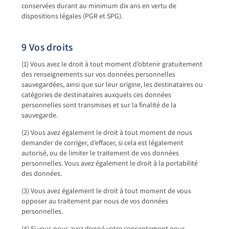
conservées durant au minimum dix ans en vertu de
dispositions légales (PGR et SPG).
9 Vos droits
(1) Vous avez le droit à tout moment d’obtenir gratuitement
des renseignements sur vos données personnelles
sauvegardées, ainsi que sur leur origine, les destinataires ou
catégories de destinataires auxquels ces données
personnelles sont transmises et sur la finalité de la
sauvegarde.
(2) Vous avez également le droit à tout moment de nous
demander de corriger, d’effacer, si cela est légalement
autorisé, ou de limiter le traitement de vos données
personnelles. Vous avez également le droit à la portabilité
des données.
(3) Vous avez également le droit à tout moment de vous
opposer au traitement par nous de vos données
personnelles.
(4) Si vous nous avez donné votre consentement pour