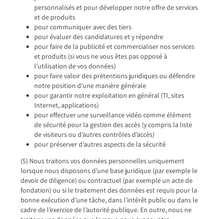
personnalisés et pour développer notre offre de services
et de produits
pour communiquer avec des tiers
pour évaluer des candidatures et y répondre
pour faire de la publicité et commercialiser nos services
et produits (si vous ne vous êtes pas opposé à
l’utilisation de vos données)
pour faire valoir des prétentions juridiques ou défendre
notre position d’une manière générale
pour garantir notre exploitation en général (TI, sites
Internet, applications)
pour effectuer une surveillance vidéo comme élément
de sécurité pour la gestion des accès (y compris la liste
de visiteurs ou d’autres contrôles d’accès)
pour préserver d’autres aspects de la sécurité
(5) Nous traitons vos données personnelles uniquement
lorsque nous disposons d’une base juridique (par exemple le
devoir de diligence) ou contractuel (par exemple un acte de
fondation) ou si le traitement des données est requis pour la
bonne exécution d’une tâche, dans l’intérêt public ou dans le
cadre de l’exercice de l’autorité publique. En outre, nous ne