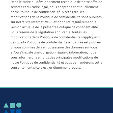
Dans le cadre du développement technique de notre offre de
services et du cadre légal, nous adaptons continuellement
notre Politique de confidentialité. A cet égard, les
modifications de la Politique de confidentialité sont publiées
sur notre site Internet. Veuillez donc lire régulièrement la
version actuelle de la présente Politique de confidentialité.
Sous réserve de la législation applicable, toutes les
modifications de la Politique de confidentialité s’appliquent
dès que la Politique de confidentialité actualisée est publiée.
Si nous sommes déjà en possession des données sur vous
et/ou s’il existe une obligation légale d’information, nous
vous informerons en plus des principales modifications de
notre Politique de confidentialité et vous demanderons votre
consentement si cela est juridiquement requis.