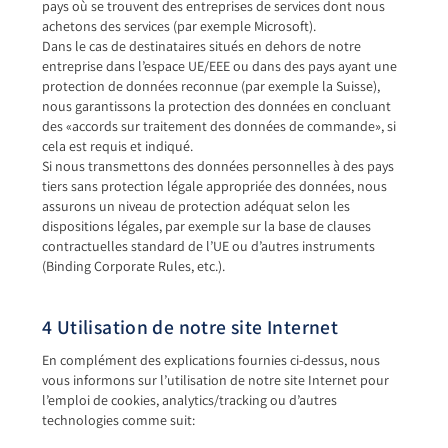
pays où se trouvent des entreprises de services dont nous
achetons des services (par exemple Microsoft).
Dans le cas de destinataires situés en dehors de notre
entreprise dans l’espace UE/EEE ou dans des pays ayant une
protection de données reconnue (par exemple la Suisse),
nous garantissons la protection des données en concluant
des «accords sur traitement des données de commande», si
cela est requis et indiqué.
Si nous transmettons des données personnelles à des pays
tiers sans protection légale appropriée des données, nous
assurons un niveau de protection adéquat selon les
dispositions légales, par exemple sur la base de clauses
contractuelles standard de l’UE ou d’autres instruments
(Binding Corporate Rules, etc.).
4 Utilisation de notre site Internet
En complément des explications fournies ci-dessus, nous
vous informons sur l’utilisation de notre site Internet pour
l’emploi de cookies, analytics/tracking ou d’autres
technologies comme suit: