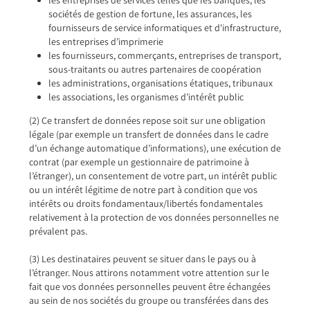
les entreprises de services telles que les banques, les
sociétés de gestion de fortune, les assurances, les
fournisseurs de service informatiques et d'infrastructure,
les entreprises d’imprimerie
les fournisseurs, commerçants, entreprises de transport,
sous-traitants ou autres partenaires de coopération
les administrations, organisations étatiques, tribunaux
les associations, les organismes d’intérêt public
(2) Ce transfert de données repose soit sur une obligation
légale (par exemple un transfert de données dans le cadre
d’un échange automatique d’informations), une exécution de
contrat (par exemple un gestionnaire de patrimoine à
l’étranger), un consentement de votre part, un intérêt public
ou un intérêt légitime de notre part à condition que vos
intérêts ou droits fondamentaux/libertés fondamentales
relativement à la protection de vos données personnelles ne
prévalent pas.
(3) Les destinataires peuvent se situer dans le pays ou à
l’étranger. Nous attirons notamment votre attention sur le
fait que vos données personnelles peuvent être échangées
au sein de nos sociétés du groupe ou transférées dans des