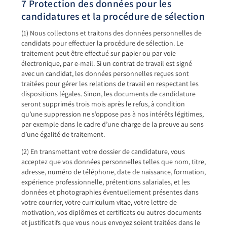
7 Protection des données pour les
candidatures et la procédure de sélection
(1) Nous collectons et traitons des données personnelles de
candidats pour effectuer la procédure de sélection. Le
traitement peut être effectué sur papier ou par voie
électronique, par e-mail. Si un contrat de travail est signé
avec un candidat, les données personnelles reçues sont
traitées pour gérer les relations de travail en respectant les
dispositions légales. Sinon, les documents de candidature
seront supprimés trois mois après le refus, à condition
qu’une suppression ne s’oppose pas à nos intérêts légitimes,
par exemple dans le cadre d’une charge de la preuve au sens
d’une égalité de traitement.
(2) En transmettant votre dossier de candidature, vous
acceptez que vos données personnelles telles que nom, titre,
adresse, numéro de téléphone, date de naissance, formation,
expérience professionnelle, prétentions salariales, et les
données et photographies éventuellement présentes dans
votre courrier, votre curriculum vitae, votre lettre de
motivation, vos diplômes et certificats ou autres documents
et justificatifs que vous nous envoyez soient traitées dans le