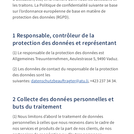
les traitons. La Politique de confidentialité suivante se base
sur l’ordonnance européenne de base en matière de
protection des données (RGPD).
1 Responsable, contrôleur de la
protection des données et représentant
(1) Le responsable de la protection des données est
Allgemeines Treuunternehmen, Aeulestrasse 5, 9490 Vaduz.
(2) Les données de contact du responsable de la protection
des données sont les
suivantes:
datenschutzbeauftragter@atu.li
, +423 237 34 34.
2 Collecte des données personnelles et
buts du traitement
(1) Nous limitons d’abord le traitement de données
personnelles à celles que nous recevons dans le cadre de
nos services et produits de la part de nos clients, de nos