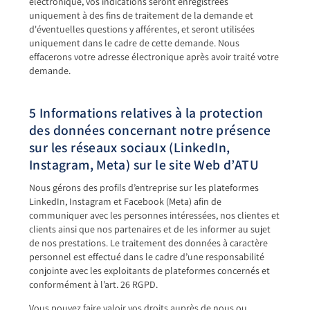
électronique, vos indications seront enregistrées
uniquement à des fins de traitement de la demande et
d'éventuelles questions y afférentes, et seront utilisées
uniquement dans le cadre de cette demande. Nous
effacerons votre adresse électronique après avoir traité votre
demande.
5 Informations relatives à la protection
des données concernant notre présence
sur les réseaux sociaux (LinkedIn,
Instagram, Meta) sur le site Web d’ATU
Nous gérons des profils d’entreprise sur les plateformes
LinkedIn, Instagram et Facebook (Meta) afin de
communiquer avec les personnes intéressées, nos clientes et
clients ainsi que nos partenaires et de les informer au sujet
de nos prestations. Le traitement des données à caractère
personnel est effectué dans le cadre d’une responsabilité
conjointe avec les exploitants de plateformes concernés et
conformément à l’art. 26 RGPD.
Vous pouvez faire valoir vos droits auprès de nous ou