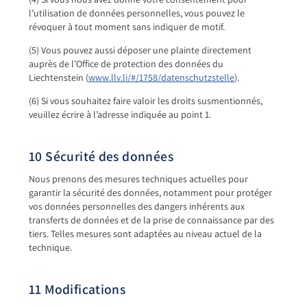
l’utilisation de données personnelles, vous pouvez le
révoquer à tout moment sans indiquer de motif.
(5) Vous pouvez aussi déposer une plainte directement
auprès de l’Office de protection des données du
Liechtenstein (
www.llv.li/#/1758/datenschutzstelle
).
(6) Si vous souhaitez faire valoir les droits susmentionnés,
veuillez écrire à l’adresse indiquée au point 1.
10 Sécurité des données
Nous prenons des mesures techniques actuelles pour
garantir la sécurité des données, notamment pour protéger
vos données personnelles des dangers inhérents aux
transferts de données et de la prise de connaissance par des
tiers. Telles mesures sont adaptées au niveau actuel de la
technique.
11 Modifications