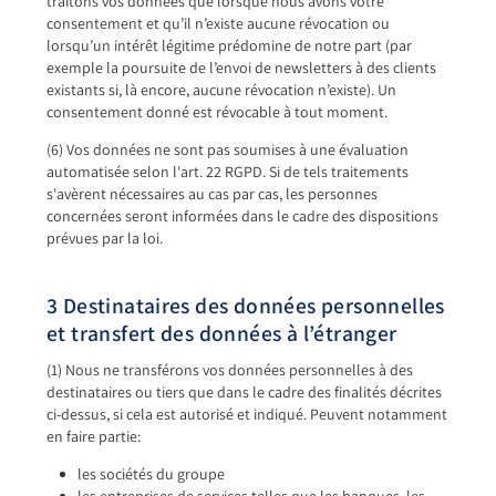
traitons vos données que lorsque nous avons votre
consentement et qu’il n’existe aucune révocation ou
lorsqu’un intérêt légitime prédomine de notre part (par
exemple la poursuite de l’envoi de newsletters à des clients
existants si, là encore, aucune révocation n’existe). Un
consentement donné est révocable à tout moment.
(6) Vos données ne sont pas soumises à une évaluation
automatisée selon l'art. 22 RGPD. Si de tels traitements
s'avèrent nécessaires au cas par cas, les personnes
concernées seront informées dans le cadre des dispositions
prévues par la loi.
3 Destinataires des données personnelles
et transfert des données à l’étranger
(1) Nous ne transférons vos données personnelles à des
destinataires ou tiers que dans le cadre des finalités décrites
ci-dessus, si cela est autorisé et indiqué. Peuvent notamment
en faire partie:
les sociétés du groupe