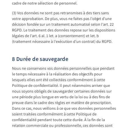
cadre de notre sélection de personnel.
(3) Vos données ne sont pas retransmises à des tiers sans
votre approbation. De plus, vous ne faites pas l'objet d'une
décision fondée sur un traitement automatisé selon l'art. 22
RGPD. Le traitement des données repose sur les dispositions
légales de l'art. 6 al. 1 let. a (consentement) et let. b
(traitement nécessaire à l'exécution d'un contrat) du RGPD.
8 Durée de sauvegarde
Nous ne conservons vos données personnelles que pendant
le temps nécessaire à la réalisation des objectifs pour
lesquels elles ont été collectées conformément à cette
Politique de confidentialité. Il peut néanmoins arriver que
nous soyons obligés de sauvegarder certaines données sur
une période plus longue en vertu de la loi ou à des fins de
preuve dans le cadre des règles en matière de prescription.
Dans ce cas, nous veillons à ce que vos données personnelles
soient traitées conformément à cette Politique de
confidentialité pendant toute cette durée. À la fin de la
relation commerciale ou professionnelle, ces données sont