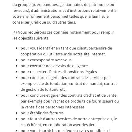
du groupe (p. ex. banques, gestionnaires de patrimoine ou
réviseurs), d’administrations et d’institutions relativement à
votre environnement personnel telles que la famille, le
conseiller juridique ou d’autres tiers.
(4) Nous requérons ces données notamment pour remplir
les objectifs suivants:
pour vous identifier en tant que client, partenaire de
coopération ou utilisateur de notre site Internet
pour correspondre avec vous
pour exécuter nos devoirs de diligence
pour respecter d’autres dispositions légales
pour conclure et gérer des contrats de services: par
exemple acte de fondation, contrat de mandat, contrat
de gestion de fortune, etc.
pour conclure et gérer des contrats d’achat et de vente,
par exemple pour l’achat de produits de fournisseurs ou
la vente à des personnes intéressées
pour établir des factures
pour fournir d’autres services de notre entreprise ou, le
cas échéant, en collaboration avec des tiers
pour vous fournir les meilleurs services possibles et