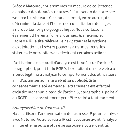
Grâce à Matomo, nous sommes en mesure de collecter et
d'analyser des données relatives à l'utilisation de notre site
web par les visiteurs. Cela nous permet, entre autres, de
déterminer la date et l'heure des consultations de pages
ainsi que leur origine géographique. Nous collectons
également différents fichiers journaux (par exemple,
l'adresse IP, le site référent, le navigateur et le système
d'exploitation utilisés) et pouvons ainsi mesurer si les
visiteurs de notre site web effectuent certaines actions.
L'utilisation de cet outil d'analyse est fondée sur l'article 6,
paragraphe 1, point f) du RGPD. L'exploitant du site web a un
intérêt légitime à analyser le comportement des utilisateurs
afin d'optimiser son site web et sa publicité. Si le
consentement a été demandé, le traitement est effectué
exclusivement sur la base de l'article 6, paragraphe 1, point a)
du RGPD. Le consentement peut être retiré à tout moment.
Anonymisation de l'adresse IP
Nous utilisons l'anonymisation de l'adresse IP pour l'analyse
avec Matomo. Votre adresse IP est raccourcie avant l'analyse
afin qu'elle ne puisse plus être associée à votre identité.