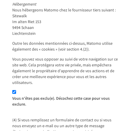
Hébergement
Nous hébergeons Matomo chez le fournisseur tiers suivant :
Sitewalk
Im alten Riet 153
9494 Schaan
Liechtenstein
Outre les données mentionnées ci-dessus, Matomo utilise
également des « cookies » (voir section 4.(2)).
Vous pouvez vous opposer au suivi de votre navigation sur ce
site web. Cela protégera votre vie privée, mais empêchera
également le propriétaire d'apprendre de vos actions et de
créer une meilleure expérience pour vous et les autres
utilisateurs.
Vous n'êtes pas exclu(e). Décochez cette case pour vous
exclure.
(4) Si vous remplissez un formulaire de contact ou si vous
nous envoyez un e-mail ou un autre type de message