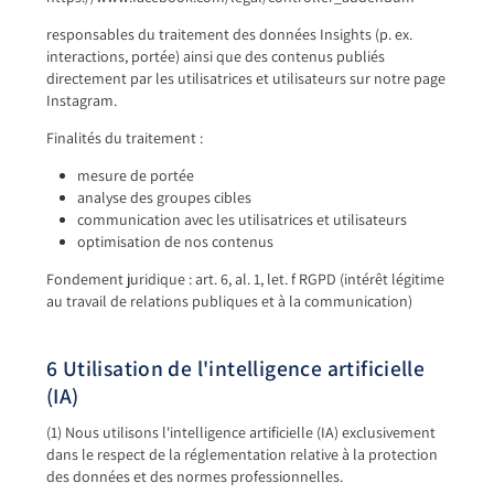
responsables du traitement des données Insights (p. ex.
interactions, portée) ainsi que des contenus publiés
directement par les utilisatrices et utilisateurs sur notre page
Instagram.
Finalités du traitement :
mesure de portée
analyse des groupes cibles
communication avec les utilisatrices et utilisateurs
optimisation de nos contenus
Fondement juridique : art. 6, al. 1, let. f RGPD (intérêt légitime
au travail de relations publiques et à la communication)
6 Utilisation de l'intelligence artificielle
(IA)
(1) Nous utilisons l'intelligence artificielle (IA) exclusivement
dans le respect de la réglementation relative à la protection
des données et des normes professionnelles.