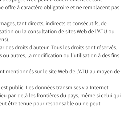
e offre à caractère obligatoire et ne remplacent pas
es, tant directs, indirects et consécutifs, de
isation ou la consultation de sites Web de l’ATU ou
ens).
des droits d’auteur. Tous les droits sont réservés.
ou autres, la modification ou l’utilisation à des fins
ont mentionnés sur le site Web de l’ATU au moyen de
 est public. Les données transmises via Internet
lieu par-delà les frontières du pays, même si celui qui
 peut être tenue pour responsable ou ne peut