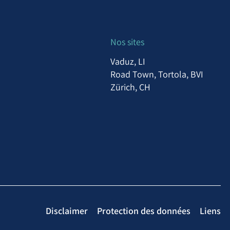
Nos sites
Vaduz, LI
Road Town, Tortola, BVI
Zürich, CH
Disclaimer
Protection des données
Liens