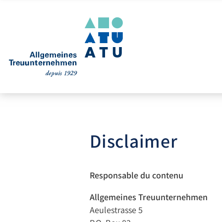
Disclaimer
Responsable du contenu
Allgemeines Treuunternehmen
Aeulestrasse 5