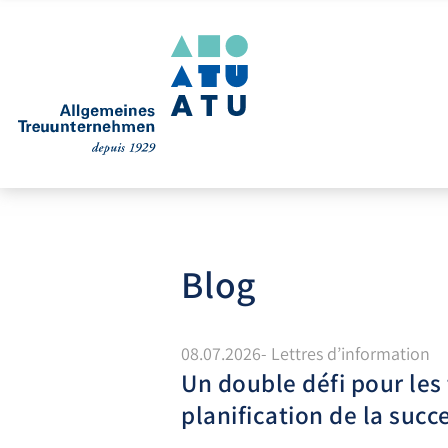
Blog
08.07.2026- Lettres d’information
Un double défi pour les
planification de la succ