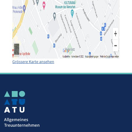
Grössere Karte ansehen
Allgemeines
Treuunternehmen