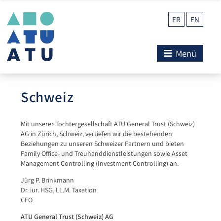
FR
EN
Menü
Schweiz
Mit unserer Tochtergesellschaft ATU General Trust (Schweiz)
AG in Zürich, Schweiz, vertiefen wir die bestehenden
Beziehungen zu unseren Schweizer Partnern und bieten
Family Office- und Treuhanddienstleistungen sowie Asset
Management Controlling (Investment Controlling) an.
Jürg P. Brinkmann
Dr. iur. HSG, LL.M. Taxation
CEO
ATU General Trust (Schweiz) AG