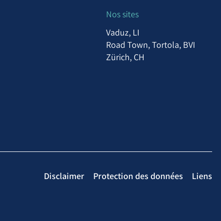
Nos sites
Vaduz, LI
Road Town, Tortola, BVI
Zürich, CH
Disclaimer
Protection des données
Liens