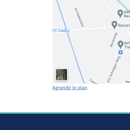
Agrandir le plan