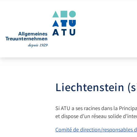
Liechtenstein (s
Si ATU a ses racines dans la Princi
et dispose d’un réseau solide d’inte
Comité de direction/responsables 