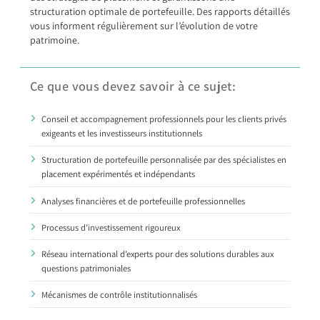
structuration optimale de portefeuille. Des rapports détaillés
vous informent régulièrement sur l’évolution de votre
patrimoine.
Ce que vous devez savoir à ce sujet:
Conseil et accompagnement professionnels pour les clients privés
exigeants et les investisseurs institutionnels
Structuration de portefeuille personnalisée par des spécialistes en
placement expérimentés et indépendants
Analyses financières et de portefeuille professionnelles
Processus d’investissement rigoureux
Réseau international d’experts pour des solutions durables aux
questions patrimoniales
Mécanismes de contrôle institutionnalisés