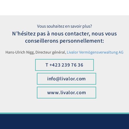
Vous souhaitez en savoir plus?
N’hésitez pas à nous contacter, nous vous
conseillerons personnellement:
Hans-Ulrich Nigg, Directeur général,
Livalor Vermögensverwaltung AG
T +423 239 76 36
info@livalor.com
www.livalor.com