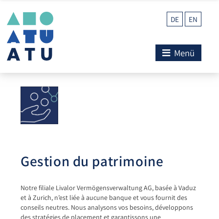
DE
EN
Menü
Gestion du patrimoine
Notre filiale Livalor Vermögensverwaltung AG, basée à Vaduz
et à Zurich, n’est liée à aucune banque et vous fournit des
conseils neutres. Nous analysons vos besoins, développons
des stratégies de placement et garantissons une