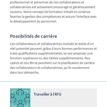
professionnel et personnel de nos collaborateurs et
collaboratrices est activement encouragé et généreusement
soutenu. Notre concept de formation initiale et continue
favorise la gestion des compétences et assure l’interface avec
le développement du personnel.
Possibilités de carrière
Les collaborateurs et collaboratrices motivés et dotés d’un
réel potentiel peuvent, grâce à leurs bonnes performances et
à des qualifications supplémentaires, se voir proposer une
fonction supérieure ou des tâches supplémentaires. Nos
cadres et nos RH se penchent sur la planification de carrière
des collaborateurs et collaboratrices, qu’ils soutiennent
dans leur démarche.
Travailler à l’ATU