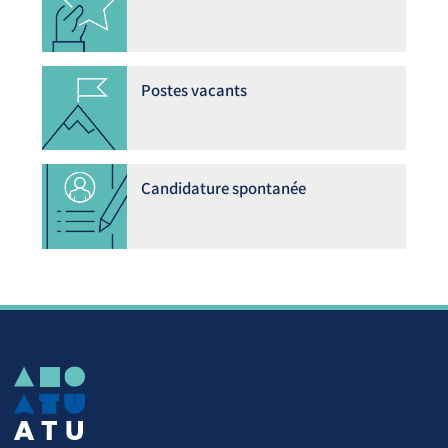
Postes vacants
Candidature spontanée