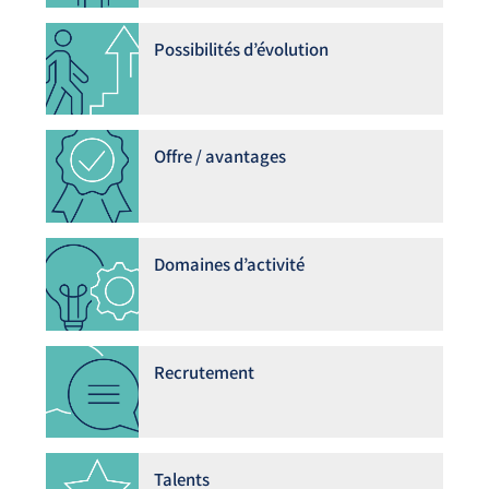
Possibilités d’évolution
Offre / avantages
Domaines d’activité
Recrutement
Talents