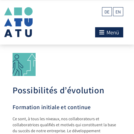
DE
EN
Menü
Possibilités d’évolution
Formation initiale et continue
Ce sont, à tous les niveaux, nos collaborateurs et
collaboratrices qualifiés et motivés qui constituent la base
du succès de notre entreprise. Le développement