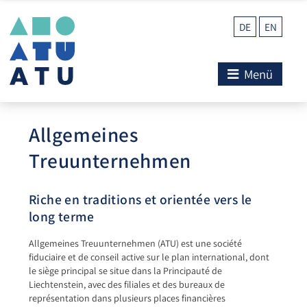
DE
EN
Menü
Allgemeines
Treuunternehmen
Riche en traditions et orientée vers le
long terme
Allgemeines Treuunternehmen (ATU) est une société
fiduciaire et de conseil active sur le plan international, dont
le siège principal se situe dans la Principauté de
Liechtenstein, avec des filiales et des bureaux de
représentation dans plusieurs places financières