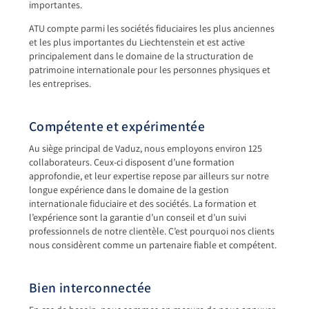
importantes.
ATU compte parmi les sociétés fiduciaires les plus anciennes
et les plus importantes du Liechtenstein et est active
principalement dans le domaine de la structuration de
patrimoine internationale pour les personnes physiques et
les entreprises.
Compétente et expérimentée
Au siège principal de Vaduz, nous employons environ 125
collaborateurs. Ceux-ci disposent d’une formation
approfondie, et leur expertise repose par ailleurs sur notre
longue expérience dans le domaine de la gestion
internationale fiduciaire et des sociétés. La formation et
l’expérience sont la garantie d’un conseil et d’un suivi
professionnels de notre clientèle. C’est pourquoi nos clients
nous considèrent comme un partenaire fiable et compétent.
Bien interconnectée